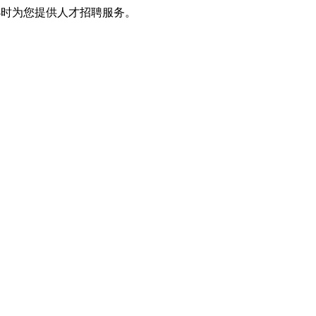
小时为您提供人才招聘服务。