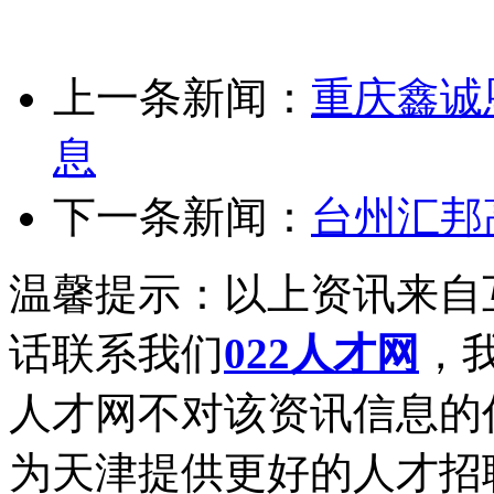
上一条新闻：
重庆鑫诚
息
下一条新闻：
台州汇邦
温馨提示：以上资讯来自
话联系我们
022人才网
，我
人才网不对该资讯信息的
为天津提供更好的人才招