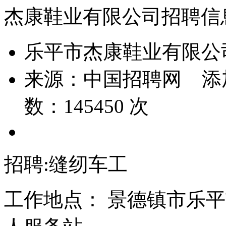
杰康鞋业有限公司招聘信
乐平市杰康鞋业有限公
来源：
中国招聘网
添
数：
145450
次
招聘:缝纫车工
工作地点： 景德镇市乐