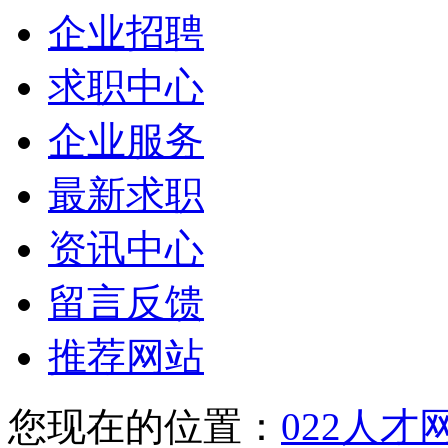
企业招聘
求职中心
企业服务
最新求职
资讯中心
留言反馈
推荐网站
您现在的位置：
022人才