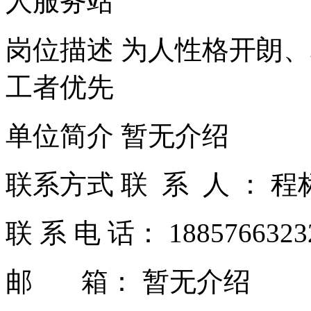
人服务站
岗位描述 为人性格开朗
工者优先
单位简介 暂无介绍
联系方式 联 系 人 ： 
联 系 电 话： 188576632
邮 箱： 暂无介绍