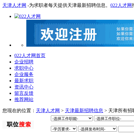
天津人才网
-为求职者每天提供天津最新招聘信息。
022人才网
022人才网首页
企业招聘
求职中心
企业服务
最新求职
资讯中心
留言反馈
推荐网站
您现在的位置：
天津人才网
>
天津最新招聘信息
> 天津所有招