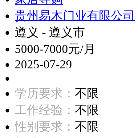
贵州易木门业有限公司
遵义 - 遵义市
5000-7000元/月
2025-07-29
学历要求：
不限
工作经验：
不限
性别要求：
不限