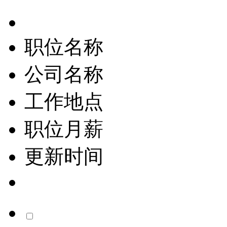
职位名称
公司名称
工作地点
职位月薪
更新时间