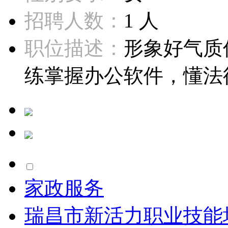
招聘人数：
1 人
职位描述：
形象好气质
练掌握办公软件，懂法律
家政服务
瑞昌市新活力职业技能