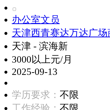
办公室文员
天津西青赛达万达广场
天津 - 滨海新
3000以上元/月
2025-09-13
学历要求：
不限
工作经验：
不限