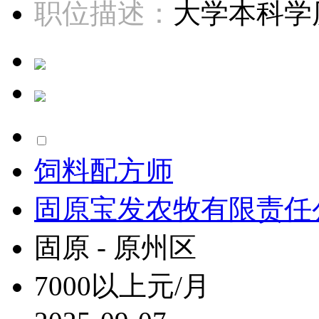
职位描述：
大学本科学历
饲料配方师
固原宝发农牧有限责任
固原 - 原州区
7000以上元/月