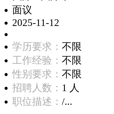
面议
2025-11-12
学历要求：
不限
工作经验：
不限
性别要求：
不限
招聘人数：
1 人
职位描述：
/...