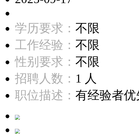
学历要求：
不限
工作经验：
不限
性别要求：
不限
招聘人数：
1 人
职位描述：
有经验者优先