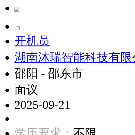
开机员
湖南沐瑞智能科技有限
邵阳 - 邵东市
面议
2025-09-21
学历要求：
不限