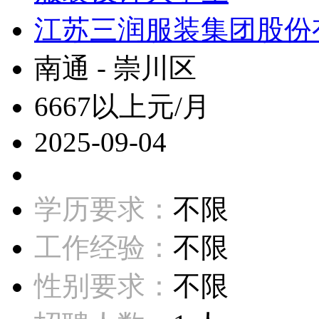
江苏三润服装集团股份
南通 - 崇川区
6667以上元/月
2025-09-04
学历要求：
不限
工作经验：
不限
性别要求：
不限