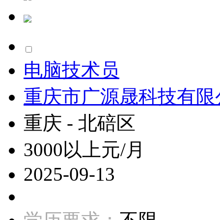
电脑技术员
重庆市广源晟科技有限
重庆 - 北碚区
3000以上元/月
2025-09-13