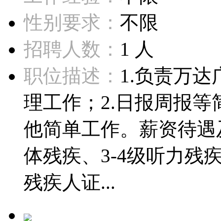
性别要求：
不限
招聘人数：
1 人
职位描述：
1.负责万
理工作；2.日报周报等
他简单工作。薪资待遇及
体残疾、3-4级听力
残疾人证...