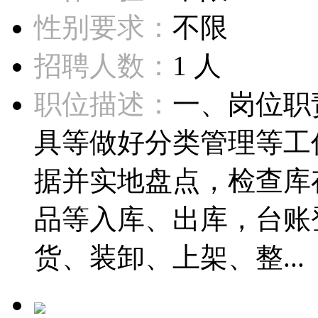
性别要求：
不限
招聘人数：
1 人
职位描述：
一、岗位职
具等做好分类管理等工
据并实地盘点，检查库
品等入库、出库，台账
货、装卸、上架、整...