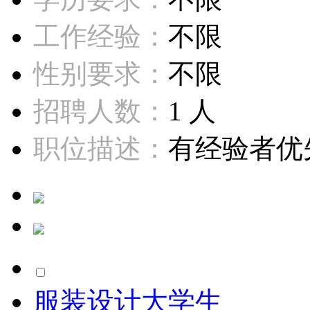
工作经验：
不限
性别要求：
不限
招聘人数：
1 人
职位描述：
有经验者优先
服装设计大学生