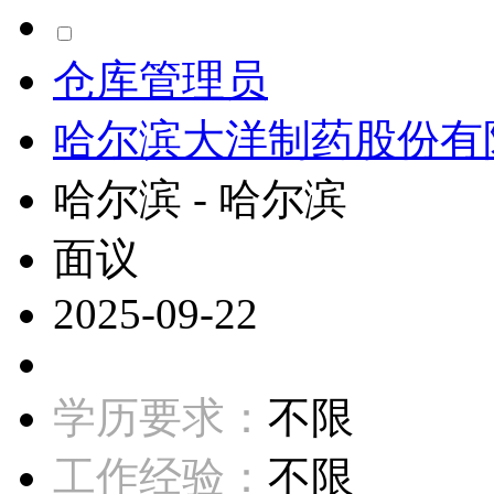
仓库管理员
哈尔滨大洋制药股份有
哈尔滨 - 哈尔滨
面议
2025-09-22
学历要求：
不限
工作经验：
不限