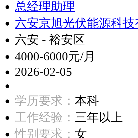
总经理助理
六安京旭光伏能源科技
六安 - 裕安区
4000-6000元/月
2026-02-05
学历要求：
本科
工作经验：
三年以上
性别要求：
女