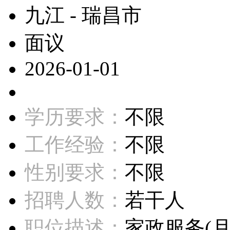
九江 - 瑞昌市
面议
2026-01-01
学历要求：
不限
工作经验：
不限
性别要求：
不限
招聘人数：
若干人
职位描述：
家政服务(