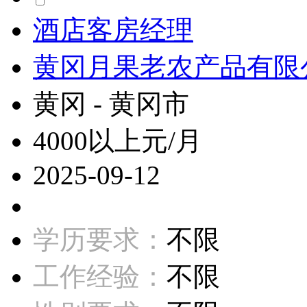
酒店客房经理
黄冈月果老农产品有限
黄冈 - 黄冈市
4000以上元/月
2025-09-12
学历要求：
不限
工作经验：
不限