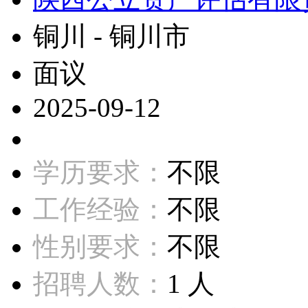
铜川 - 铜川市
面议
2025-09-12
学历要求：
不限
工作经验：
不限
性别要求：
不限
招聘人数：
1 人