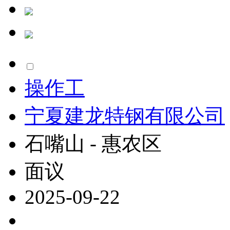
操作工
宁夏建龙特钢有限公司
石嘴山 - 惠农区
面议
2025-09-22