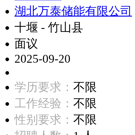
湖北万泰储能有限公司
十堰 - 竹山县
面议
2025-09-20
学历要求：
不限
工作经验：
不限
性别要求：
不限