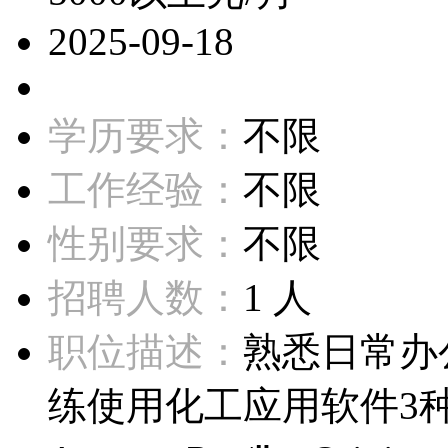
2025-09-18
学历要求：
不限
工作经验：
不限
性别要求：
不限
招聘人数：
1 人
职位描述：
熟悉日常办公
练使用化工应用软件3