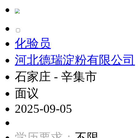
化验员
河北德瑞淀粉有限公司
石家庄 - 辛集市
面议
2025-09-05
学历要求：
不限