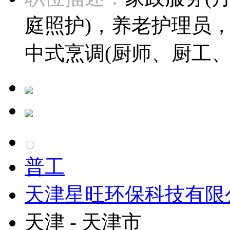
庭照护)，养老护理员，
中式烹调(厨师、厨工、
普工
天津星旺环保科技有限
天津 - 天津市