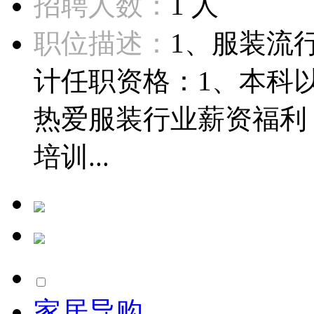
招聘人数：
1 人
职位描述：
1、服装流
计任职资格：1、本科
热爱服装行业薪资福利
培训...
家居导购